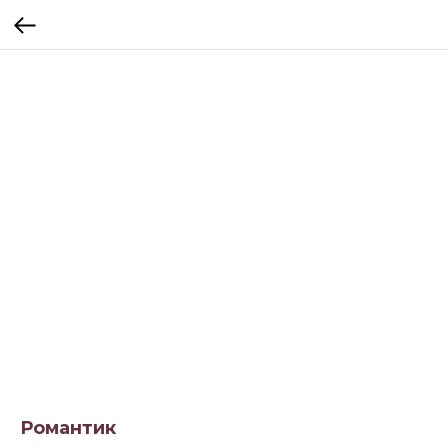
Романтик