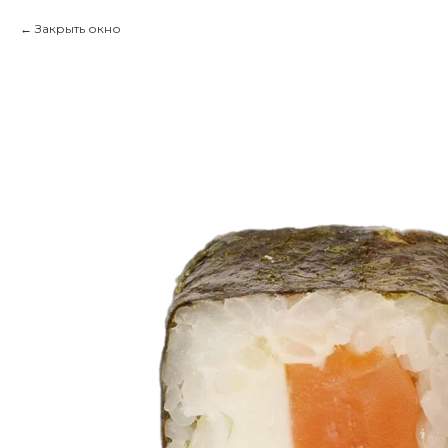
Закрыть окно